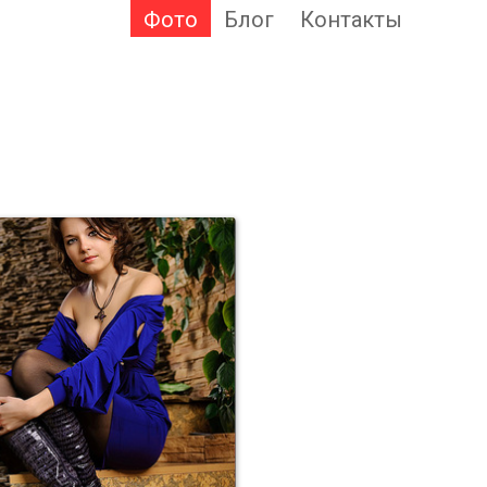
Фото
Блог
Контакты