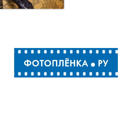
Студийное фото