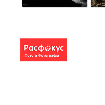
Студийное фото