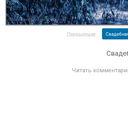
Предыдущая
Свадебная
Сваде
Читать комментари