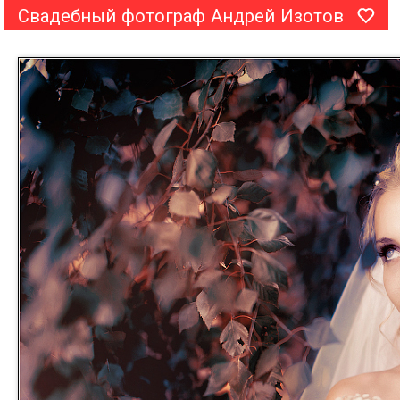
Свадебный фотограф Андрей Изотов