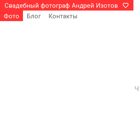
Свадебный фотограф Андрей Изотов
Фото
Блог
Контакты
Ч