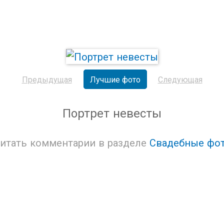
Предыдущая
Лучшие фото
Следующая
Портрет невесты
итать комментарии в разделе
Свадебные фо